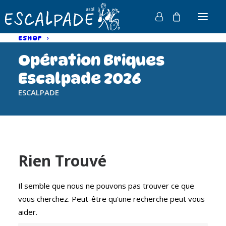
ESHOP
Opération Briques
Escalpade 2026
ESCALPADE
Rien Trouvé
Il semble que nous ne pouvons pas trouver ce que
vous cherchez. Peut-être qu'une recherche peut vous
aider.