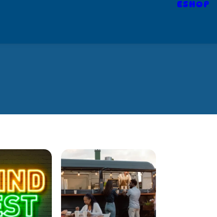
ESHOP