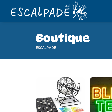
Boutique
ESCALPADE