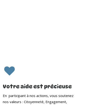
Votre aide est précieuse
En participant à nos actions, vous soutenez
nos valeurs : Citoyenneté, Engagement,