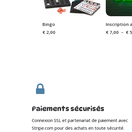
Bingo
Inscription 
€
2,00
€
7,00
–
€
5
Paiements sécurisés
Connexion SSL et partenariat de paiement avec
Stripe.com pour des achats en toute sécurité.