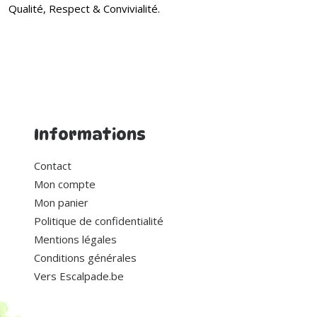
Qualité, Respect & Convivialité.
Informations
Contact
Mon compte
Mon panier
Politique de confidentialité
Mentions légales
Conditions générales
Vers Escalpade.be