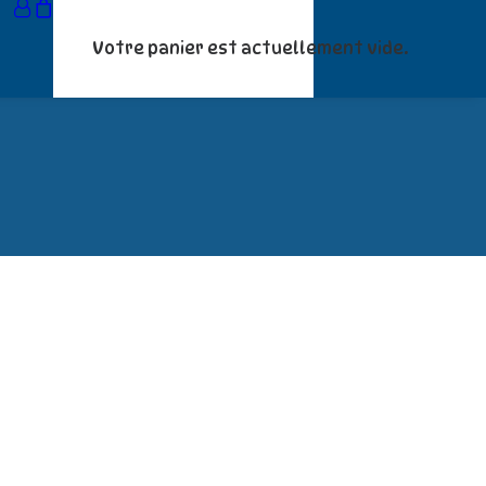
Votre panier est actuellement vide.