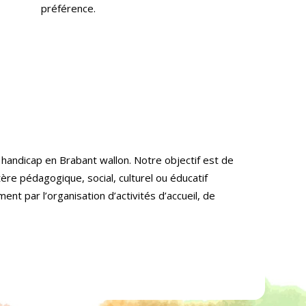
préférence.
 handicap en Brabant wallon. Notre objectif est de
ère pédagogique, social, culturel ou éducatif
t par l’organisation d’activités d’accueil, de