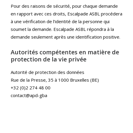
Pour des raisons de sécurité, pour chaque demande
en rapport avec ces droits, Escalpade ASBL procédera
à une vérification de l’identité de la personne qui
soumet la demande. Escalpade ASBL répondra à la
demande seulement après une identification positive.
Autorités compétentes en matière de
protection de la vie privée
Autorité de protection des données
Rue de la Presse, 35 à 1000 Bruxelles (BE)
+32 (0)2 274 48 00
contact@apd-gba