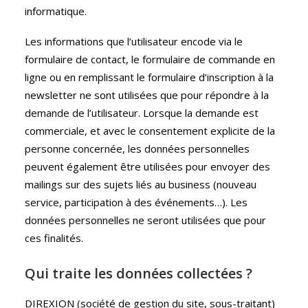
informatique.
Les informations que l’utilisateur encode via le
formulaire de contact, le formulaire de commande en
ligne ou en remplissant le formulaire d’inscription à la
newsletter ne sont utilisées que pour répondre à la
demande de l’utilisateur. Lorsque la demande est
commerciale, et avec le consentement explicite de la
personne concernée, les données personnelles
peuvent également être utilisées pour envoyer des
mailings sur des sujets liés au business (nouveau
service, participation à des événements…). Les
données personnelles ne seront utilisées que pour
ces finalités.
Qui traite les données collectées ?
DIREXION (société de gestion du site, sous-traitant)