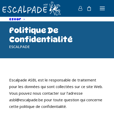
ESHOP
Politique De
Confidentialité
ESCALPADE
Escalpade ASBL est le responsable de traitement
pour les données qui sont collectées sur ce site Web.
Vous pouvez nous contacter sur l’adresse
asbl@escalpade.be pour toute question qui concerne
cette politique de confidentialité.