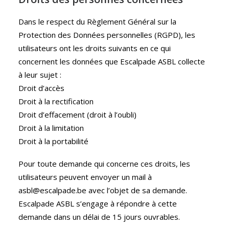
Dans le respect du Règlement Général sur la
Protection des Données personnelles (RGPD), les
utilisateurs ont les droits suivants en ce qui
concernent les données que Escalpade ASBL collecte
à leur sujet :
Droit d’accès
Droit à la rectification
Droit d’effacement (droit à l’oubli)
Droit à la limitation
Droit à la portabilité
Pour toute demande qui concerne ces droits, les
utilisateurs peuvent envoyer un mail à
asbl@escalpade.be avec l’objet de sa demande.
Escalpade ASBL s’engage à répondre à cette
demande dans un délai de 15 jours ouvrables.