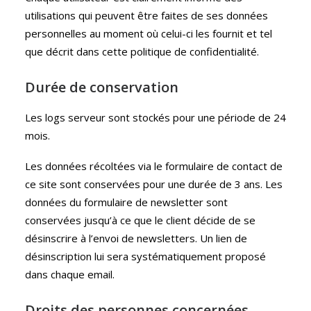
utilisations qui peuvent être faites de ses données
personnelles au moment où celui-ci les fournit et tel
que décrit dans cette politique de confidentialité.
Durée de conservation
Les logs serveur sont stockés pour une période de 24
mois.
Les données récoltées via le formulaire de contact de
ce site sont conservées pour une durée de 3 ans. Les
données du formulaire de newsletter sont
conservées jusqu’à ce que le client décide de se
désinscrire à l’envoi de newsletters. Un lien de
désinscription lui sera systématiquement proposé
dans chaque email.
Droits des personnes concernées