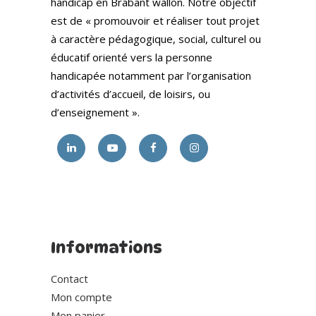
handicap en Brabant wallon. Notre objectif
est de « promouvoir et réaliser tout projet
à caractère pédagogique, social, culturel ou
éducatif orienté vers la personne
handicapée notamment par l’organisation
d’activités d’accueil, de loisirs, ou
d’enseignement ».
Informations
Contact
Mon compte
Mon panier