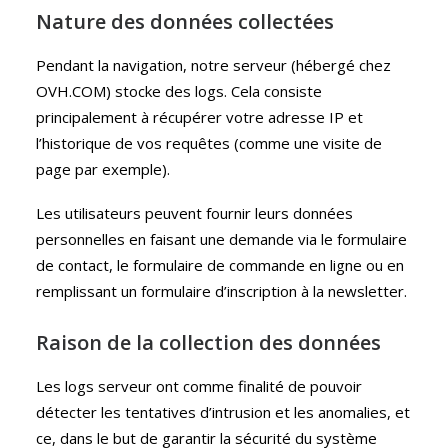
Nature des données collectées
Pendant la navigation, notre serveur (hébergé chez
OVH.COM) stocke des logs. Cela consiste
principalement à récupérer votre adresse IP et
l’historique de vos requêtes (comme une visite de
page par exemple).
Les utilisateurs peuvent fournir leurs données
personnelles en faisant une demande via le formulaire
de contact, le formulaire de commande en ligne ou en
remplissant un formulaire d’inscription à la newsletter.
Raison de la collection des données
Les logs serveur ont comme finalité de pouvoir
détecter les tentatives d’intrusion et les anomalies, et
ce, dans le but de garantir la sécurité du système