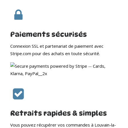
Paiements sécurisés
Connexion SSL et partenariat de paiement avec
Stripe.com pour des achats en toute sécurité.
Retraits rapides & simples
Vous pouvez récupérer vos commandes à Louvain-la-