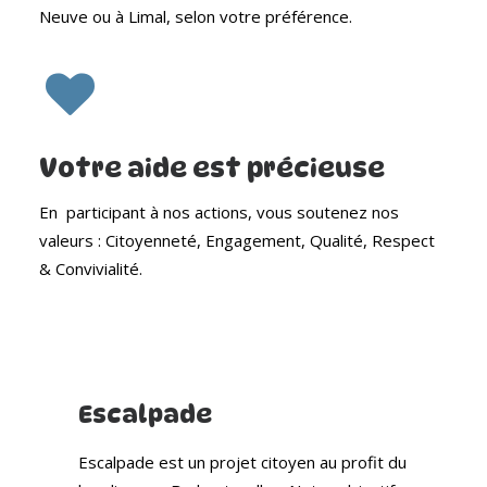
Neuve ou à Limal, selon votre préférence.
Votre aide est précieuse
En participant à nos actions, vous soutenez nos
valeurs : Citoyenneté, Engagement, Qualité, Respect
& Convivialité.
Escalpade
Escalpade est un projet citoyen au profit du