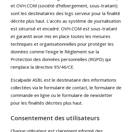
et OVH.COM (société d’hébergement, sous-traitant)
sont les destinataires des logs serveur pour la finalité
décrite plus haut. L’accès au système de journalisation
est sécurisé et encadré. OVH.COM est sous-traitant
et garantit avoir mis en place toutes les mesures
techniques et organisationnelles pour protéger les
données comme l’exige le Règlement sur la
Protection des données personnelles (RGPD) qui
remplace la directive 95/46/CE.
Escalpade ASBL est le destinataire des informations
collectées via le formulaire de contact, le formulaire de
commande en ligne ou le formulaire de newsletter
pour les finalités décrites plus haut.
Consentement des utilisateurs
Chaque utilisateur est clairement informé des